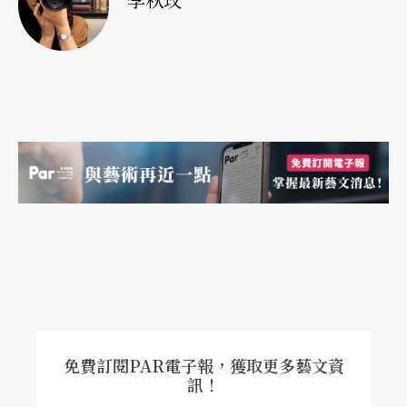
免費訂閱PAR電子報，獲取更多藝文資
訊！