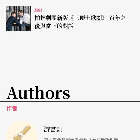
戲劇
柏林劇團新版《三便士歌劇》 百年之
後與當下的對話
Authors
作者
游富凱