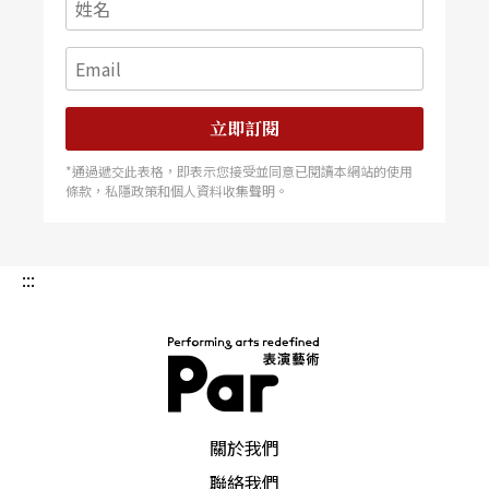
立即訂閱
*通過遞交此表格，即表示您接受並同意已閱讀本網站的使用
條款，私隱政策和個人資料收集聲明。
:::
PAR 表演藝術雜誌
關於我們
聯絡我們