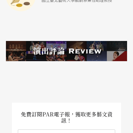
國立臺北藝術大學戲劇系兼任助理教授
免費訂閱PAR電子報，獲取更多藝文資
訊！