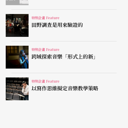
特別企畫 Feature
田野調查是用來驗證的
特別企畫 Feature
跨域探索音樂「形式上的新」
特別企畫 Feature
以寫作思維擬定音樂教學策略