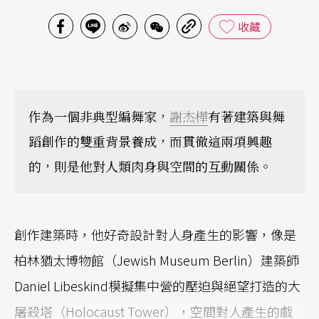
收藏
作為一個非典型編舞家，
謝杰樺
有著建築與舞
蹈創作的雙重背景養成，而貫徹這兩項興趣
的，則是他對人類肉身與空間的互動關係。
創作建築時，他好奇設計對人身產生的影響，像是
柏林猶太博物館（Jewish Museum Berlin）建築師
Daniel Libeskind模擬集中營的壓迫與絕望打造的大
屠殺塔（Holocaust Tower），空間對人產生的戲