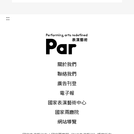
:::
PAR 表演藝術雜誌
關於我們
聯絡我們
廣告刊登
電子報
國家表演藝術中心
國家兩廳院
網站導覽