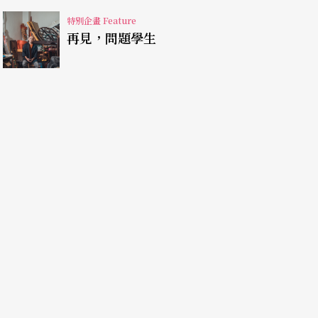
特別企畫 Feature
再見，問題學生