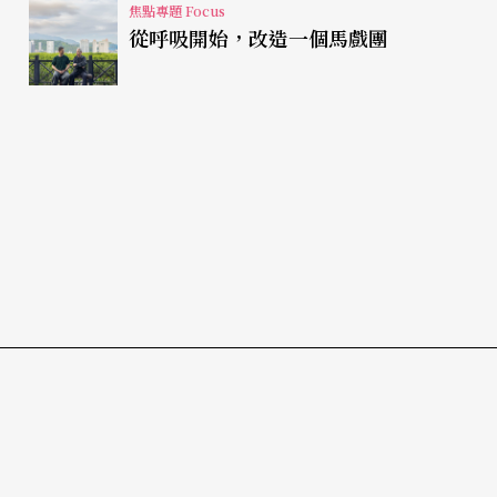
焦點專題 Focus
從呼吸開始，改造一個馬戲團