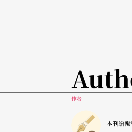
Auth
作者
本刊編輯