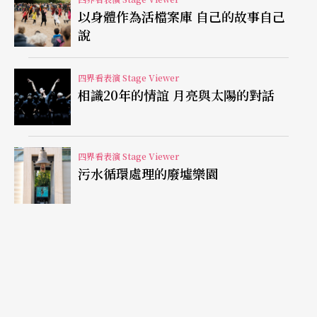
以身體作為活檔案庫 自己的故事自己
說
四界看表演 Stage Viewer
相識20年的情誼 月亮與太陽的對話
四界看表演 Stage Viewer
污水循環處理的廢墟樂園