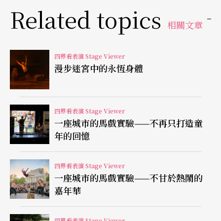
Related topics
相關文章
四界看表演 Stage Viewer
漫步迷宮中的永恆身體
四界看表演 Stage Viewer
一座城市的馬戲實驗——不再只打造童
年的回憶
四界看表演 Stage Viewer
一座城市的馬戲實驗——不甘於熱鬧的
嘉年華
四界看表演 Stage Viewer