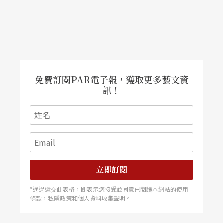
免費訂閱PAR電子報，獲取更多藝文資
訊！
立即訂閱
*通過遞交此表格，即表示您接受並同意已閱讀本網站的使用
條款，私隱政策和個人資料收集聲明。