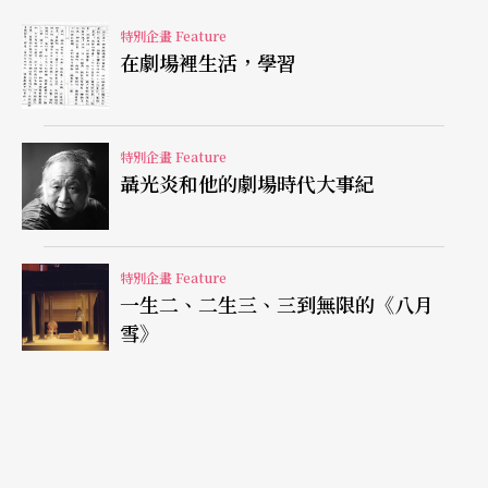
特別企畫 Feature
在劇場裡生活，學習
特別企畫 Feature
聶光炎和他的劇場時代大事紀
特別企畫 Feature
一生二、二生三、三到無限的《八月
雪》