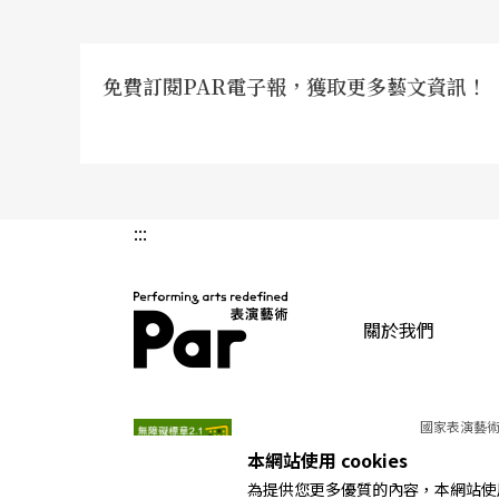
免費訂閱PAR電子報，獲取更多藝文資訊！
:::
關於我們
PAR 表演藝術雜誌
國家表演藝術
本網站使用 cookies
為提供您更多優質的內容，本網站使用 