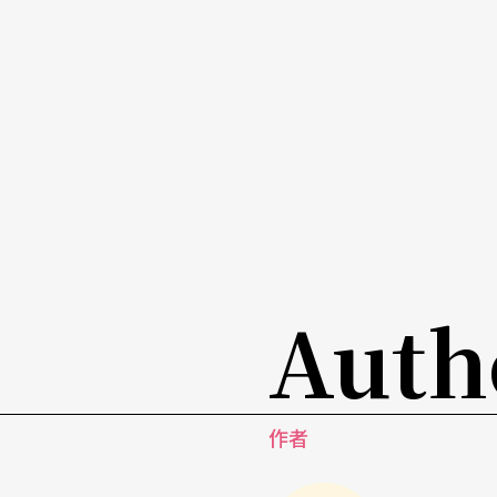
Auth
作者