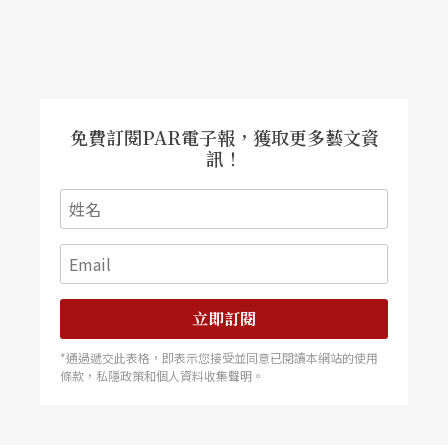
免費訂閱PAR電子報，獲取更多藝文資
訊！
立即訂閱
*通過遞交此表格，即表示您接受並同意已閱讀本網站的使用
條款，私隱政策和個人資料收集聲明。