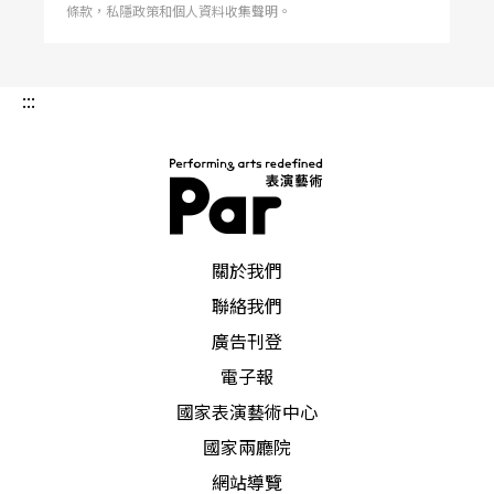
條款，私隱政策和個人資料收集聲明。
:::
PAR 表演藝術雜誌
關於我們
聯絡我們
廣告刊登
電子報
國家表演藝術中心
國家兩廳院
網站導覽