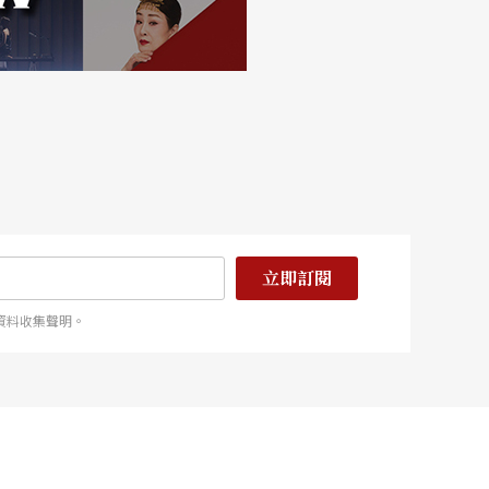
立即訂閱
資料收集聲明。