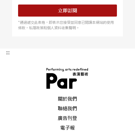
立即訂閱
*通過遞交此表格，即表示您接受並同意已閱讀本網站的使用
條款，私隱政策和個人資料收集聲明。
:::
PAR 表演藝術雜誌
關於我們
聯絡我們
廣告刊登
電子報