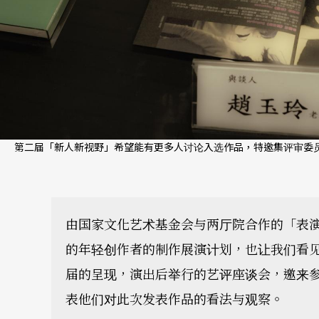
第二届「新人新视野」希望能有更多人讨论入选作品，特邀集评审委员
由国家文化艺术基金会与两厅院合作的「表
的年轻创作者的制作展演计划，也让我们看
届的呈现，演出后举行的艺评座谈会，邀来
表他们对此次发表作品的看法与观察。