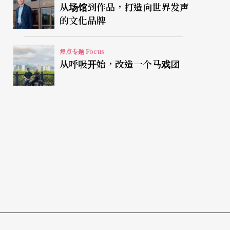
从场馆到作品，打造向世界发声
的文化品牌
焦点专题 Focus
从呼吸开始，改造一个马戏团