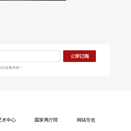
立即订阅
资料收集声明。
艺术中心
国家两厅院
网站导览