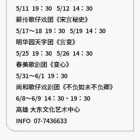
5/11 19
：30 5/12 14：30
薪传歌仔戏团《宋宫秘史》
5/17
～18 19：30 5/19 14：30
明华园天字团《宫变》
5/25 19
：30 5/26 14：30
春美歌剧团《变心》
5/31
～6/1 19：30
尚和歌仔戏剧团《不负如来不负卿》
6/8
～6/9 14：30、19：30
高雄 大东文化艺术中心
INFO 07-7436633