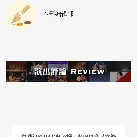
本刊编辑部
免费订阅PAR电子报，获取更多艺文资