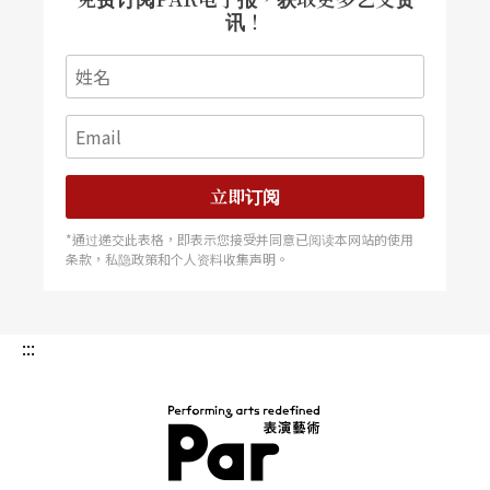
讯！
立即订阅
*通过递交此表格，即表示您接受并同意已阅读本网站的使用
条款，私隐政策和个人资料收集声明。
:::