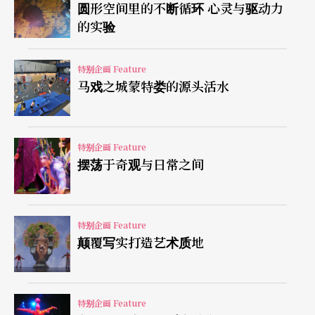
圆形空间里的不断循环 心灵与驱动力
的实验
特别企画 Feature
马戏之城蒙特娄的源头活水
特别企画 Feature
摆荡于奇观与日常之间
特别企画 Feature
颠覆写实打造艺术质地
特别企画 Feature