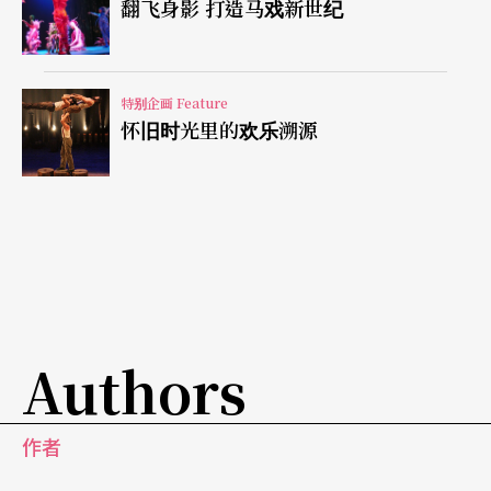
翻飞身影 打造马戏新世纪
特别企画 Feature
怀旧时光里的欢乐溯源
Authors
作者