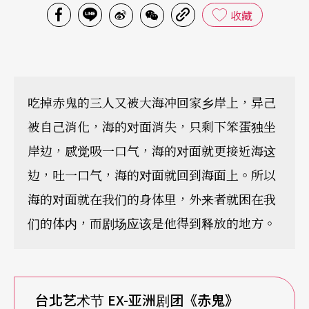
收藏
吃掉赤鬼的三人又被大海冲回家乡岸上，异己
被自己消化，海的对面消失，只剩下笨蛋独坐
岸边，感觉吸一口气，海的对面就更接近海这
边，吐一口气，海的对面就回到海面上。所以
海的对面就在我们的身体里，外来者就困在我
们的体内，而剧场应该是他得到释放的地方。
台北艺术节 EX-亚洲剧团《赤鬼》