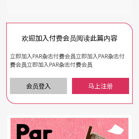
欢迎加入付费会员阅读此篇内容
立即加入PAR杂志付费会员立即加入PAR杂志付
费会员立即加入PAR杂志付费会员
会员登入
马上注册