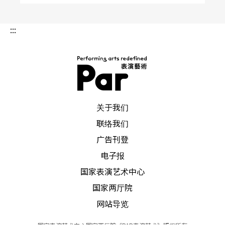
:::
PAR 表演艺术杂志
关于我们
联络我们
广告刊登
电子报
国家表演艺术中心
国家两厅院
网站导览