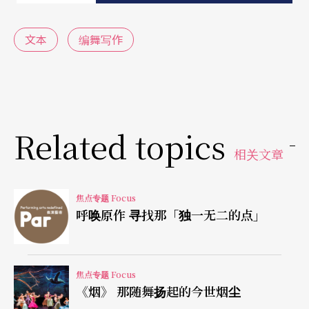
文本
编舞写作
Related topics
相关文章
焦点专题 Focus
呼唤原作 寻找那「独一无二的点」
焦点专题 Focus
《烟》 那随舞扬起的今世烟尘