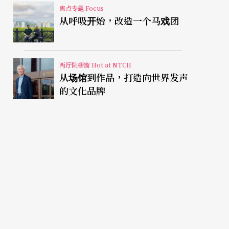
焦点专题 Focus
从呼吸开始，改造一个马戏团
两厅院橱窗 Hot at NTCH
从场馆到作品，打造向世界发声
的文化品牌