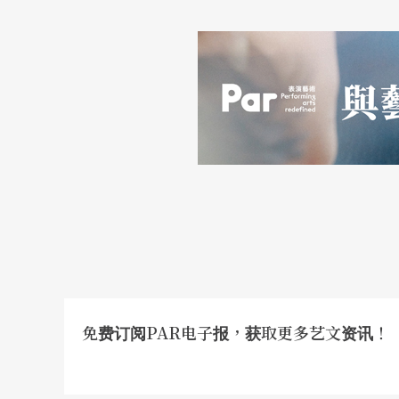
免费订阅PAR电子报，获取更多艺文资讯！