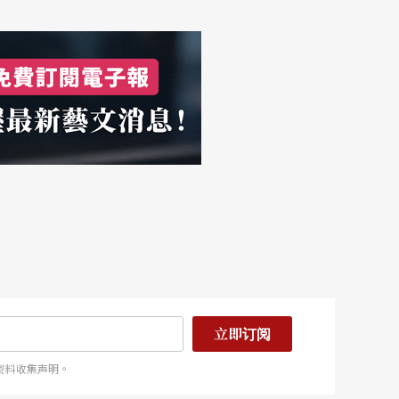
立即订阅
资料收集声明。