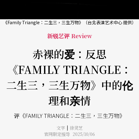
《Family Triangle：二生三，三生万物》（台北表演艺术中心 提供）
新锐艺评 Review
赤裸的爱：反思
《FAMILY TRIANGLE：
二生三，三生万物》中的伦
理和亲情
评《FAMILY TRIANGLE：二生三，三生万物》
|
文字
徐灵芝
官网限定报导 2025/10/06