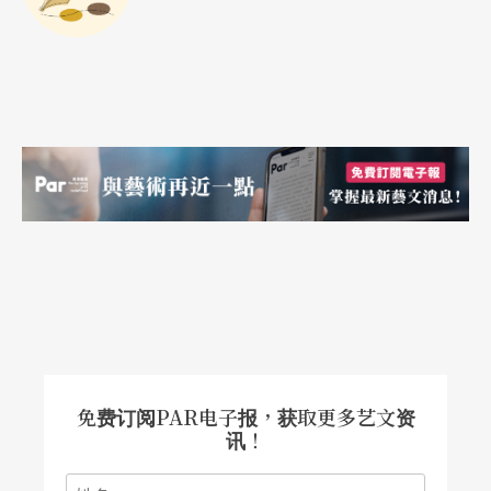
免费订阅PAR电子报，获取更多艺文资
讯！