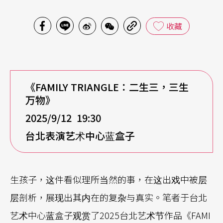
收藏
《FAMILY TRIANGLE：二生三，三生
万物》
2025/9/12 19:30
台北表演艺术中心蓝盒子
生孩子，这件看似理所当然的事，在这出戏中被层
层剖析，展现出其内在的复杂与真实。笔者于台北
艺术中心蓝盒子观赏了2025台北艺术节作品《FAMI