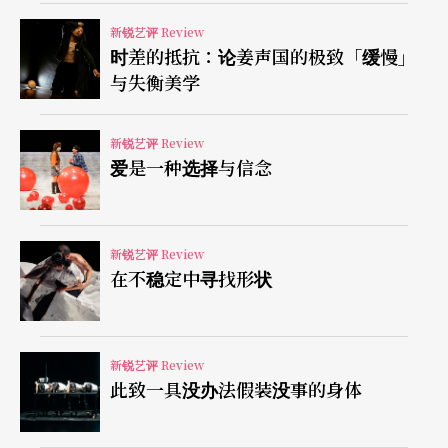
新锐艺评 Review
时差的抵抗：论姜声国的极致「缓慢」
与失衡美学
新锐艺评 Review
爱是一种选择与信念
新锐艺评 Review
在不稳定中寻找形状
新锐艺评 Review
此致一具没办法假装没事的身体