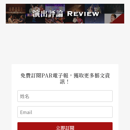
免費訂閱PAR電子報，獲取更多藝文資
訊！
立即訂閱