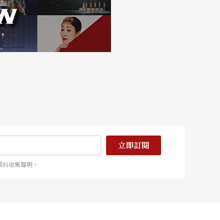
立即訂閱
資料收集聲明。