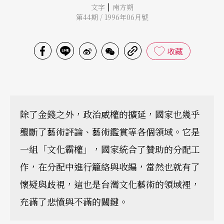
|
文字
南方朔
第44期 / 1996年06月號
收藏
除了金錢之外，政治威權的擴延，國家也幾乎
壟斷了藝術評論、藝術鑑賞等各個領域。它是
一組「文化霸權」，國家統合了贊助的分配工
作，在分配中進行籠絡與收編，當然也就有了
懷疑與歧視，這也是台灣文化藝術的領域裡，
充滿了悲憤與不滿的關鍵。