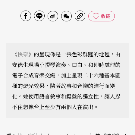
收藏
《
快樂
》的呈現像是一張色彩鮮豔的地毯，由
安德生現場小提琴演奏、口白、和即時處理的
電子合成音樂交織，加上呈現二十六種基本圖
樣的燈光效果，隨著故事和音樂的進行而變
化。她使用語言敘事和鍵盤的獨立性，讓人忍
不住想像台上至少有兩個人在演出。