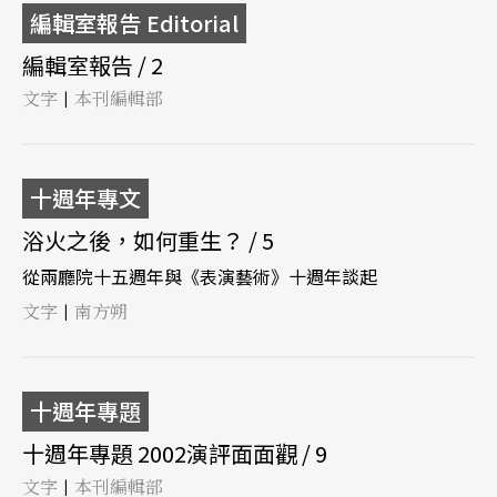
編輯室報告 Editorial
編輯室報告 / 2
文字
本刊編輯部
|
十週年專文
浴火之後，如何重生？ / 5
從兩廳院十五週年與《表演藝術》十週年談起
文字
南方朔
|
十週年專題
十週年專題 2002演評面面觀 / 9
文字
本刊編輯部
|