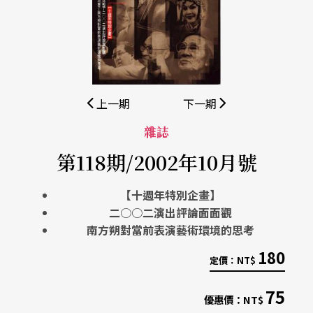
上一期
下一期
雜誌
第118期/2002年10月號
【十週年特別企畫】
二○○二演出評論面面觀
南方朔對當前表演藝術環境的思考
180
定價：
NT$
75
優惠價：
NT$