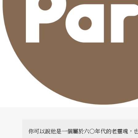
你可以說他是一個屬於六○年代的老靈魂，