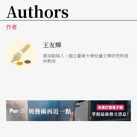
Authors
作者
王友輝
資深劇場人，國立臺東大學兒童文學研究所退
休教授