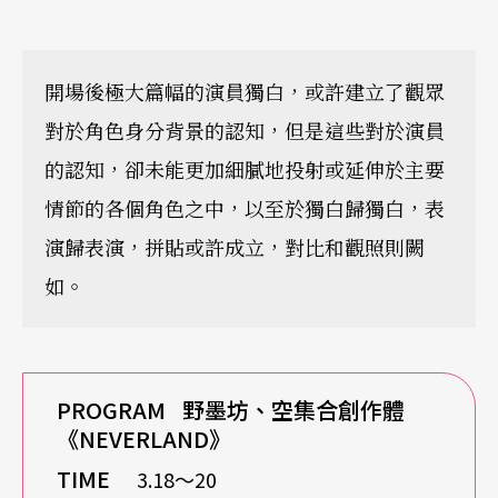
開場後極大篇幅的演員獨白，或許建立了觀眾
對於角色身分背景的認知，但是這些對於演員
的認知，卻未能更加細膩地投射或延伸於主要
情節的各個角色之中，以至於獨白歸獨白，表
演歸表演，拼貼或許成立，對比和觀照則闕
如。
PROGRAM
野墨坊、
空集合創作體
《NEVERLAND》
TIME
3.18〜20