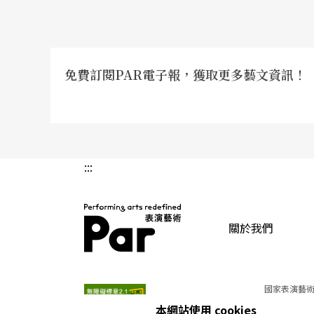
免費訂閱PAR電子報，獲取更多藝文資訊！
:::
關於我們
PAR 表演藝術雜誌
國家表演藝術
本網站使用 cookies