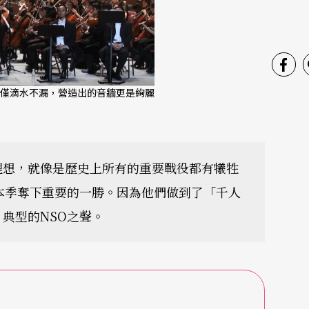
僅滴水不漏，營造出的音牆更是絢麗
理想，就像是歷史上所有的重要戰役都有犧牲
本季奪下重要的一勝。因為他們做到了「千人
典型的NSO之聲。