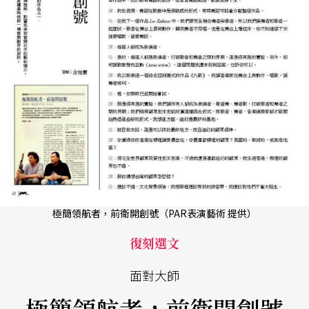
極簡領航者，前衛開創號（PAR表演藝術 提供）
復刻選文
面對大師
極簡領航者，前衛開創號