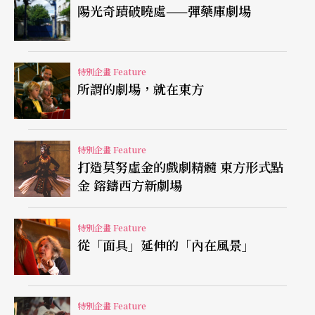
陽光奇蹟破曉處——彈藥庫劇場
特別企畫 Feature
所謂的劇場，就在東方
特別企畫 Feature
打造莫努虛金的戲劇精髓 東方形式點
金 鎔鑄西方新劇場
特別企畫 Feature
從「面具」延伸的「內在風景」
特別企畫 Feature