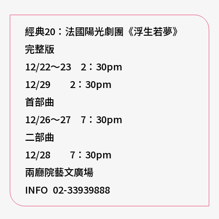
經典20：法國陽光劇團《浮生若夢》
完整版
12/22
～23 2：30pm
12/29 2
：30pm
首部曲
12/26
～27 7：30pm
二部曲
12/28 7
：30pm
兩廳院藝文廣場
INFO 02-33939888