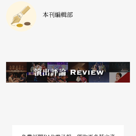
本刊編輯部