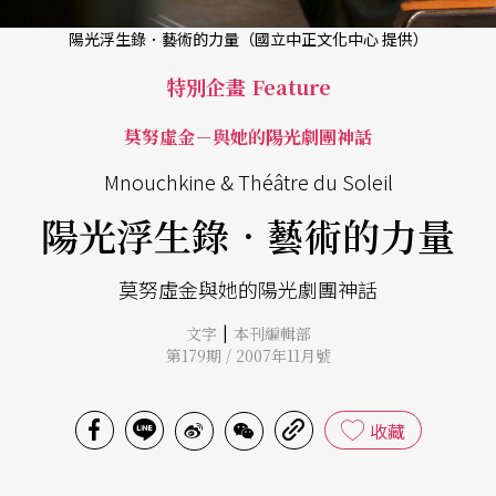
陽光浮生錄．藝術的力量（國立中正文化中心 提供）
特別企畫 Feature
莫努虛金－與她的陽光劇團神話
Mnouchkine & Théâtre du Soleil
陽光浮生錄．藝術的力量
莫努虛金與她的陽光劇團神話
|
文字
本刊編輯部
第179期 / 2007年11月號
收藏