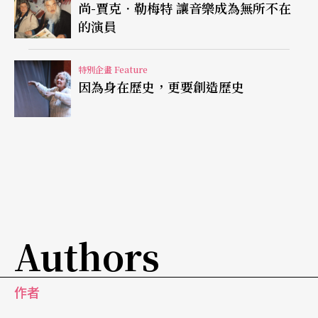
尚-賈克．勒梅特 讓音樂成為無所不在
的演員
特別企畫 Feature
因為身在歷史，更要創造歷史
Authors
作者