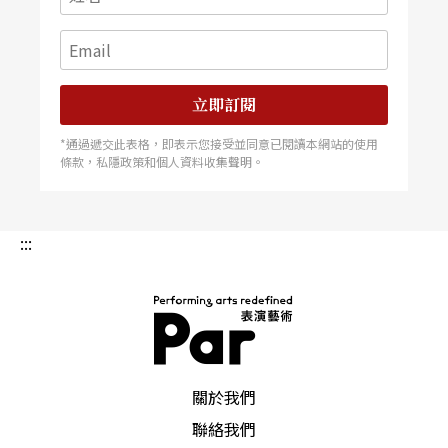
立即訂閱
*通過遞交此表格，即表示您接受並同意已閱讀本網站的使用
條款，私隱政策和個人資料收集聲明。
:::
PAR 表演藝術雜誌
關於我們
聯絡我們