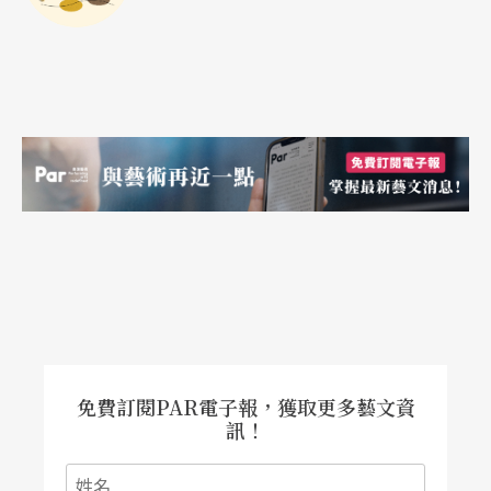
免費訂閱PAR電子報，獲取更多藝文資
訊！