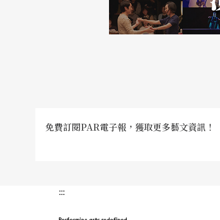
免費訂閱PAR電子報，獲取更多藝文資訊！
:::