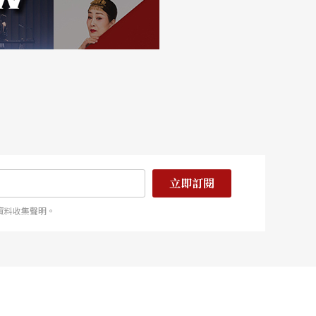
立即訂閱
資料收集聲明。