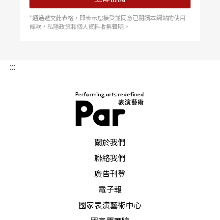
*通過遞交此表格，即表示您接受並同意已閱讀本網站的使用
條款，私隱政策和個人資料收集聲明。
:::
PAR 表演藝術雜誌
關於我們
聯絡我們
廣告刊登
電子報
國家表演藝術中心