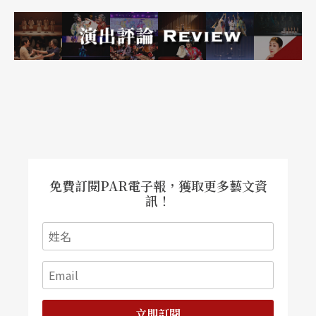
免費訂閱PAR電子報，獲取更多藝文資
訊！
立即訂閱