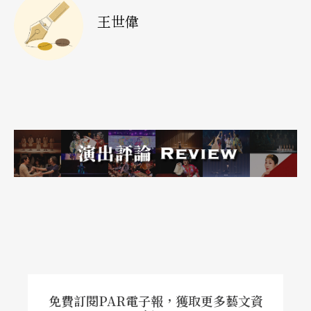
王世偉
免費訂閱PAR電子報，獲取更多藝文資