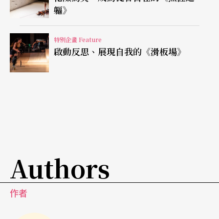
軀》
特別企畫 Feature
啟動反思、展現自我的《滑板場》
Authors
作者