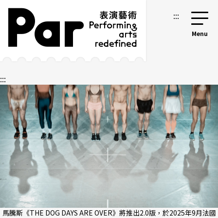
跳到主要內容區塊
網站導覽
:::
:::
馬騰斯《THE DOG DAYS ARE OVER》將推出2.0版，於2025年9月法國