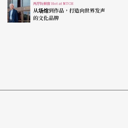
两厅院橱窗 Hot at NTCH
从场馆到作品，打造向世界发声
的文化品牌