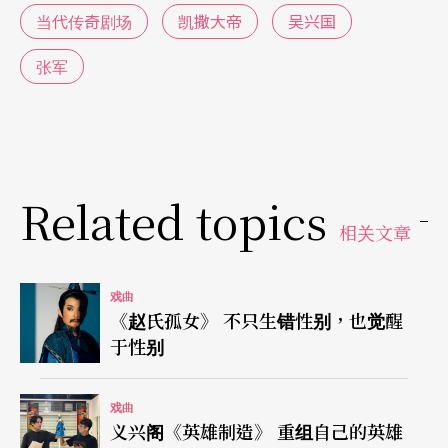
当代传奇剧场
凯撒大帝
吴兴国
张军
Related topics
相关文章
戏曲
《赵氏孤女》 不只生错性别，也觉醒
于性别
戏曲
义兴阁《英雄制造》 重组自己的英雄