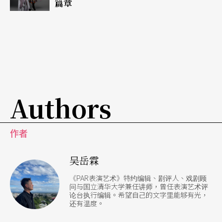
篇章
Authors
作者
吴岳霖
《PAR表演艺术》特约编辑、剧评人、戏剧顾
问与国立清华大学兼任讲师，曾任表演艺术评
论台执行编辑。希望自己的文字里能够有光，
还有温度。