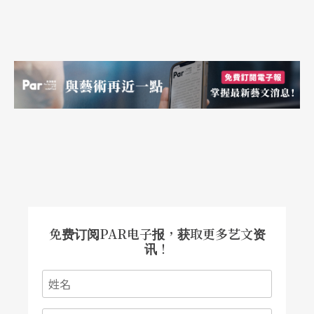
免费订阅PAR电子报，获取更多艺文资
讯！