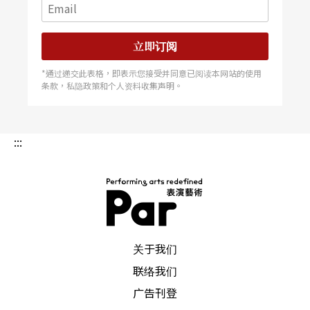
立即订阅
*通过递交此表格，即表示您接受并同意已阅读本网站的使用
条款，私隐政策和个人资料收集声明。
:::
PAR 表演艺术杂志
关于我们
联络我们
广告刊登