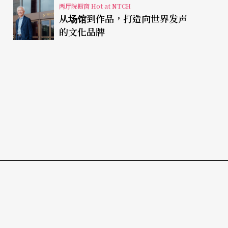
两厅院橱窗 Hot at NTCH
从场馆到作品，打造向世界发声
的文化品牌