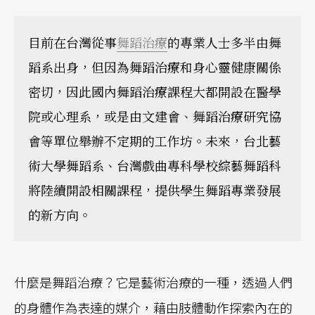
目前在台灣從事
舞蹈治療
的專業人士多半由舞
蹈系出身，但因為舞蹈治療和身心靈健康關係
密切，因此國內舞蹈治療課程大都開設在醫學
院或心理系，或是由文建會、舞蹈治療研究協
會等單位舉辦不定期的工作坊。未來，台北藝
術大學舞蹈系、台灣戲曲專科學校綜藝舞蹈科
將陸續開設相關課程，提供學生舞蹈專業發展
的新方向。
什麼是舞蹈治療？它是藝術治療的一種，透過人們
的身體作為表達的媒介，藉由肢體動作探索內在的