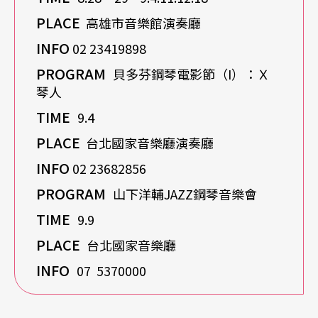
PLACE
高雄市音樂館演奏廳
INFO
02 23419898
PROGRAM
貝多芬鋼琴電影節（I）：Ｘ
琴人
TIME
9.4
PLACE
台北國家音樂廳演奏廳
INFO
02 23682856
PROGRAM
山下洋輔JAZZ鋼琴音樂會
TIME
9.9
PLACE
台北國家音樂廳
INFO
07 5370000