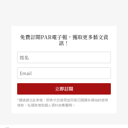
免費訂閱PAR電子報，獲取更多藝文資
訊！
立即訂閱
*通過遞交此表格，即表示您接受並同意已閱讀本網站的使用
條款，私隱政策和個人資料收集聲明。