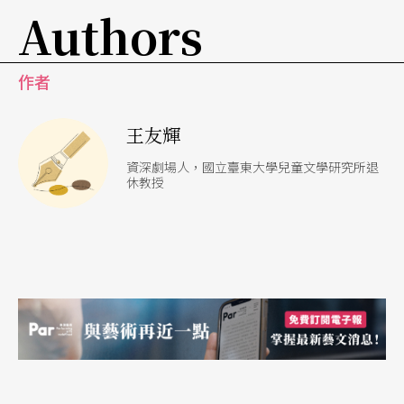
Authors
作者
王友輝
資深劇場人，國立臺東大學兒童文學研究所退
休教授