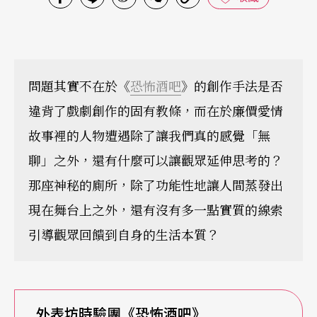
問題其實不在於《
恐怖酒吧
》的創作手法是否
違背了戲劇創作的固有教條，而在於廉價愛情
故事裡的人物遭遇除了讓我們真的感覺「無
聊」之外，還有什麼可以讓觀眾延伸思考的？
那座神秘的廁所，除了功能性地讓人間蒸發出
現在舞台上之外，還有沒有多一點實質的線索
引導觀眾回饋到自身的生活本質？
外表坊時驗團《恐怖酒吧》