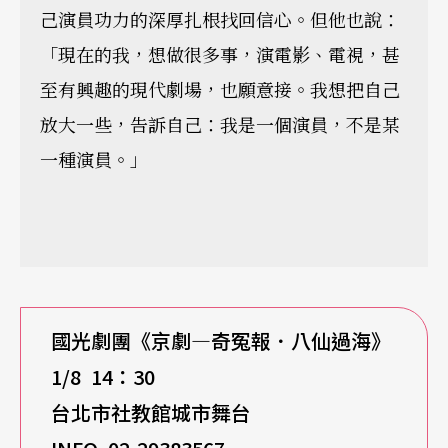
己演員功力的深厚扎根找回信心。但他也說：
「現在的我，想做很多事，演電影、電視，甚
至有興趣的現代劇場，也願意接。我想把自己
放大一些，告訴自己：我是一個演員，不是某
一種演員。」
國光劇團《京劇—奇冤報．八仙過海》
1/8 14
：30
台北市社教館城市舞台