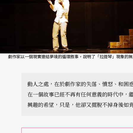
劇作家以一個現實連結夢境的循環敘事，說明了「拉提琴」現象的無
動人之處，在於劇作家的失落、憤怒、和困
在一個故事已經不再有任何意義的時代中，
興趣的希望，只是，他卻又擺脫不掉身後如