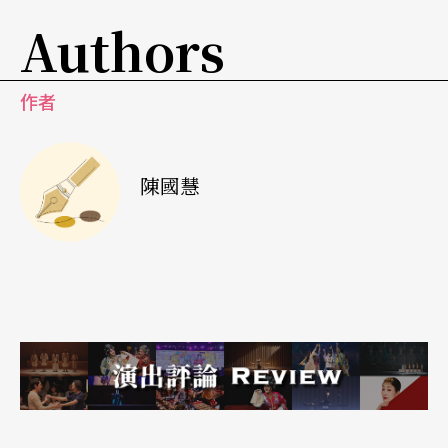
Authors
作者
陳國慧