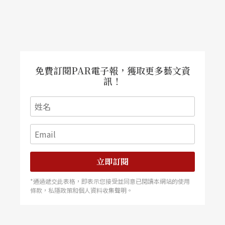
免費訂閱PAR電子報，獲取更多藝文資
訊！
立即訂閱
*通過遞交此表格，即表示您接受並同意已閱讀本網站的使用
條款，私隱政策和個人資料收集聲明。