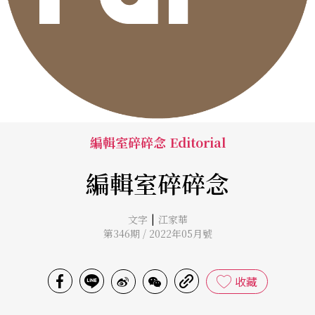
編輯室碎碎念 Editorial
編輯室碎碎念
|
文字
江家華
第346期 / 2022年05月號
收藏