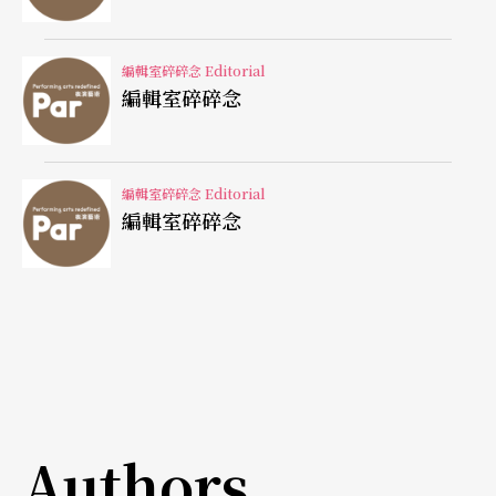
編輯室碎碎念 Editorial
編輯室碎碎念
編輯室碎碎念 Editorial
編輯室碎碎念
Authors