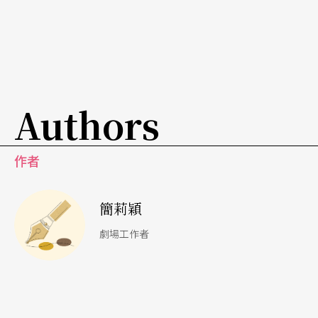
Authors
作者
簡莉穎
劇場工作者