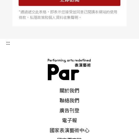
*通過遞交此表格，即表示您接受並同意已閱讀本網站的使用
條款，私隱政策和個人資料收集聲明。
:::
PAR 表演藝術雜誌
關於我們
聯絡我們
廣告刊登
電子報
國家表演藝術中心