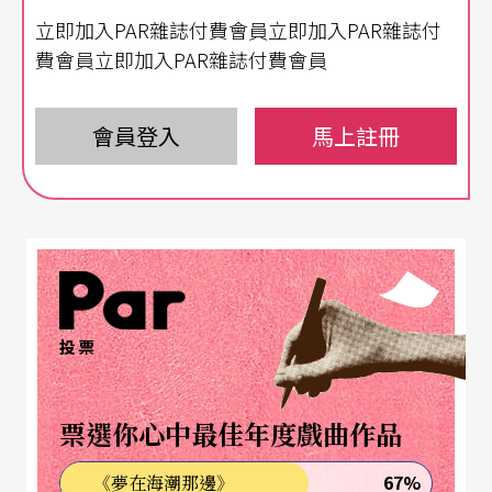
立即加入PAR雜誌付費會員立即加入PAR雜誌付
費會員立即加入PAR雜誌付費會員
會員登入
馬上註冊
投票
票選你心中最佳年度戲曲作品
67%
《夢在海潮那邊》