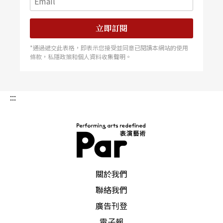
立即訂閱
*通過遞交此表格，即表示您接受並同意已閱讀本網站的使用
條款，私隱政策和個人資料收集聲明。
:::
PAR 表演藝術雜誌
關於我們
聯絡我們
廣告刊登
電子報