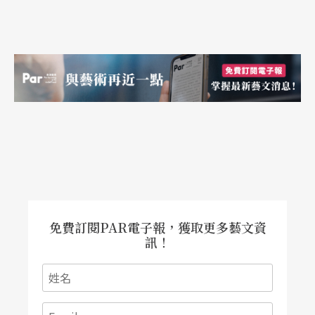
免費訂閱PAR電子報，獲取更多藝文資
訊！