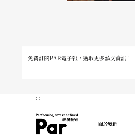
免費訂閱PAR電子報，獲取更多藝文資訊！
:::
關於我們