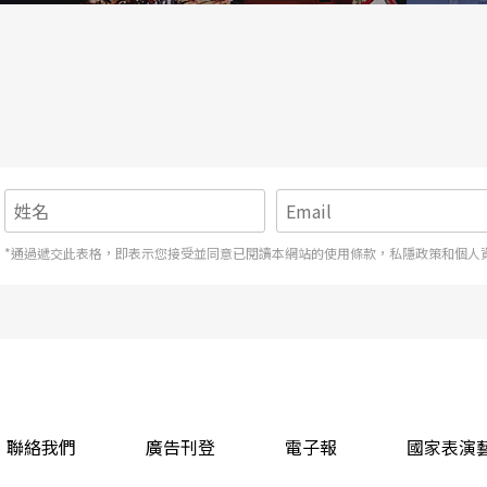
*通過遞交此表格，即表示您接受並同意已閱讀本網站的使用條款，私隱政策和個人
聯絡我們
廣告刊登
電子報
國家表演