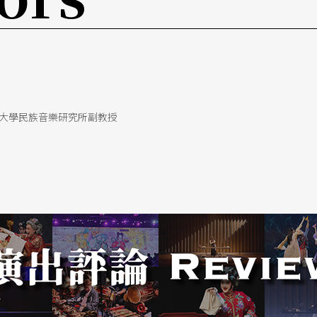
大學民族音樂研究所副教授