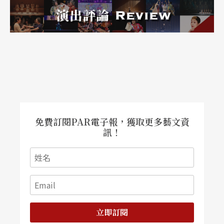
免費訂閱PAR電子報，獲取更多藝文資
訊！
立即訂閱