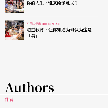
你的人生，谁来给予意义？
两厅院橱窗 Hot at NTCH
透过教育，让你知道为何认为这是
「美」
Authors
作者