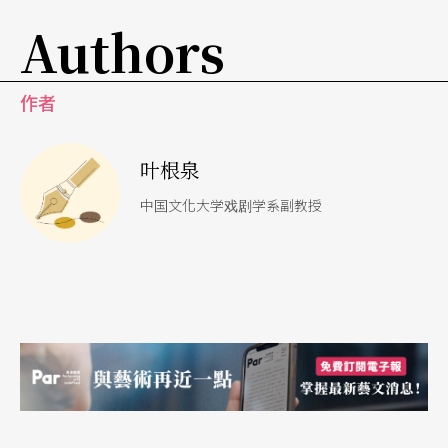
Authors
作者
叶根泉
中国文化大学戏剧学系副教授