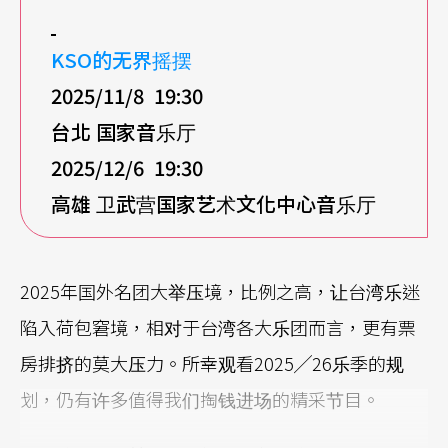
KSO
的无界摇摆
2025/11/8 19:30
台北 国家音乐厅
2025/12/6 19:30
高雄 卫武营国家艺术文化中心音乐厅
2025年国外名团大举压境，比例之高，让台湾乐迷
陷入荷包窘境，相对于台湾各大乐团而言，更有票
房排挤的莫大压力。所幸观看2025╱26乐季的规
划，仍有许多值得我们掏钱进场的精采节目。