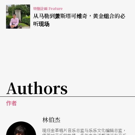
特别企画 Feature
从马勒到萧斯塔可维奇，黄金组合的必
听现场
Authors
作者
林伯杰
现任金革唱片音乐总监与乐乐文化编辑总监，