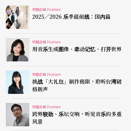
特别企画 Feature
2025╱2026 乐季最前线：国内篇
特别企画 Feature
用音乐生成图像、牵动记忆、打开世界
特别企画 Feature
挑战「大礼包」制作极限，聆听台湾破
格新声
特别企画 Feature
跨界较劲、乐坛交响，听见音乐的多重
风景